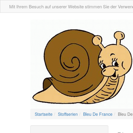
Mit Ihrem Besuch auf unserer Website stimmen Sie der Verwend
Startseite
Stoffserien
Bleu De France
Bleu De