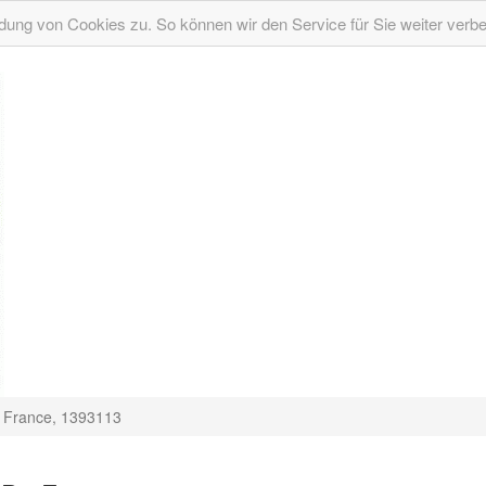
ung von Cookies zu. So können wir den Service für Sie weiter verb
 France, 1393113