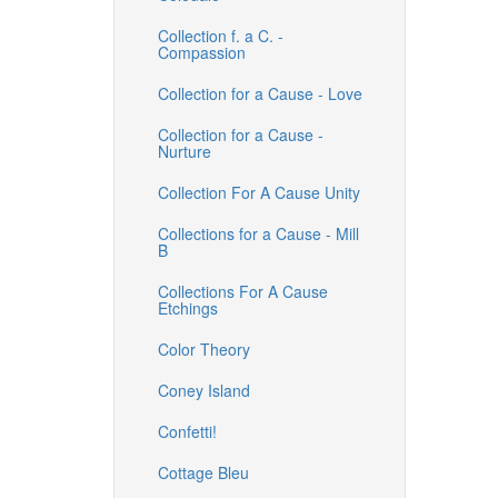
Collection f. a C. -
Compassion
Collection for a Cause - Love
Collection for a Cause -
Nurture
Collection For A Cause Unity
Collections for a Cause - Mill
B
Collections For A Cause
Etchings
Color Theory
Coney Island
Confetti!
Cottage Bleu