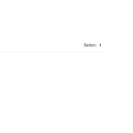
Seiten:
1