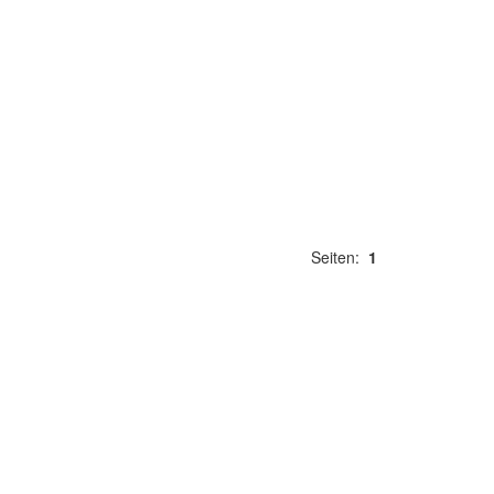
Seiten:
1