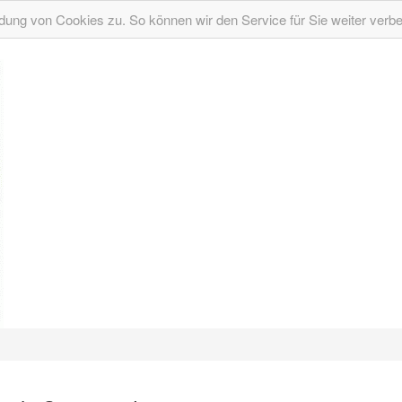
ung von Cookies zu. So können wir den Service für Sie weiter verb