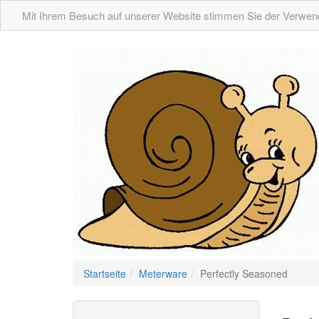
Mit Ihrem Besuch auf unserer Website stimmen Sie der Verwend
Startseite
Meterware
Perfectly Seasoned