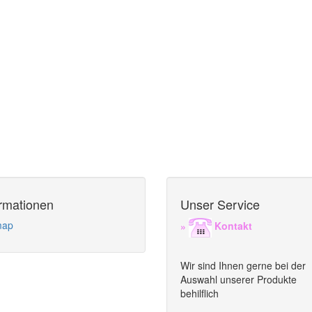
ormationen
Unser Service
map
»
Kontakt
Wir sind Ihnen gerne bei der
Auswahl unserer Produkte
behilflich