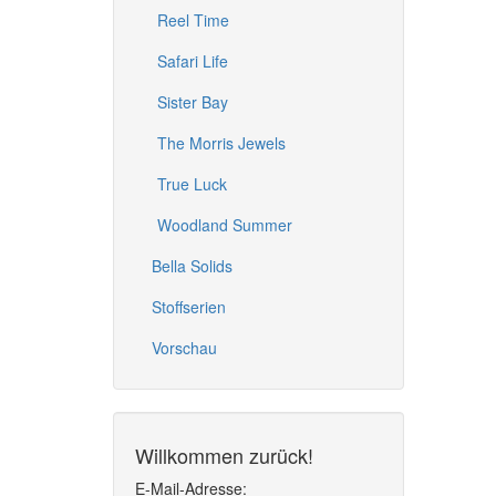
Reel Time
Safari Life
Sister Bay
The Morris Jewels
True Luck
Woodland Summer
Bella Solids
Stoffserien
Vorschau
Willkommen zurück!
E-Mail-Adresse: