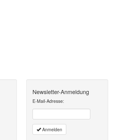
Newsletter-Anmeldung
E-Mail-Adresse:
Anmelden