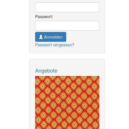
Passwort:
Anmelden
Passwort vergessen?
Angebote